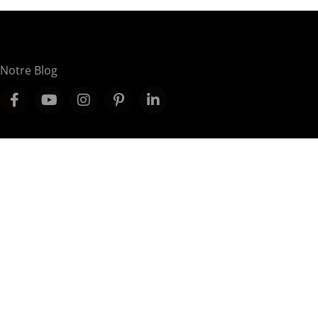
Notre Blog