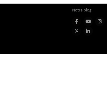
Notre blog