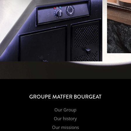
GROUPE MATFER BOURGEAT
Our Group
Our history
Our missions