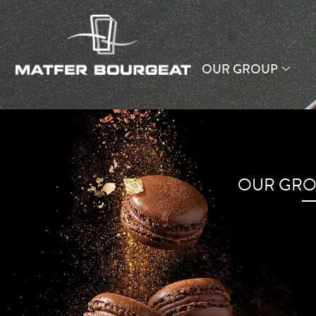
OUR GROUP
OUR GRO