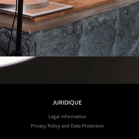
JURIDIQUE
Legal information
Privacy Policy and Data Protection