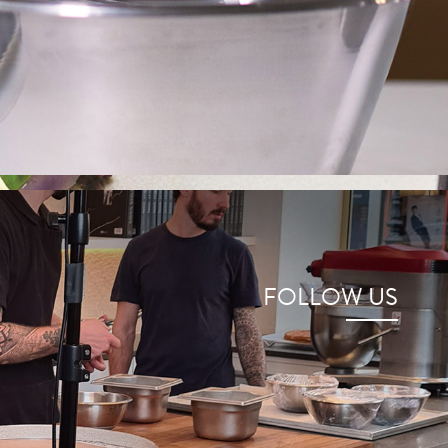
FOLLOW US