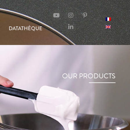
DATATHÈQUE
OUR PRODUCTS