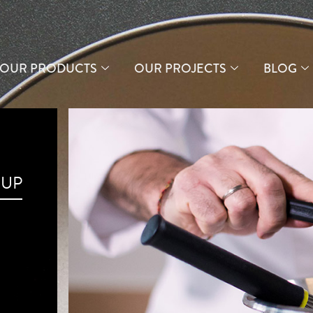
OUR PRODUCTS
OUR PROJECTS
BLOG
UP