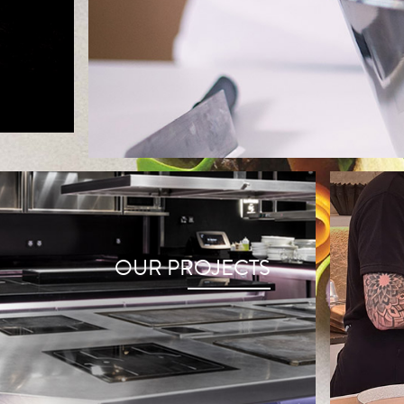
OUR PROJECTS