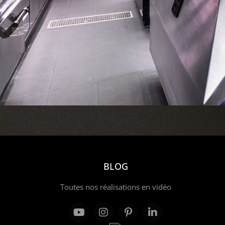
BLOG
Toutes nos réalisations en vidéo